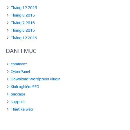
Tháng 12 2019
Tháng 8 2016
Tháng 7 2016
Tháng 6 2016
Tháng 12 2015
DANH MỤC
comment
CyberPanel
Download Wordpress Plugin
Kinh nghiệm SEO
package
support
Thiết kế web